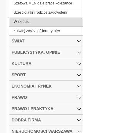
Szefowa MEN daje prace koleżance
Sześciolatki i rodzice zadowoleni
W skrócie
Łatwiej zestrzelić terrorystów
ŚWIAT
PUBLICYSTYKA, OPINIE
KULTURA
SPORT
EKONOMIA I RYNEK
PRAWO
PRAWO I PRAKTYKA
DOBRA FIRMA
NIERUCHOMOŚCI WARSZAWA