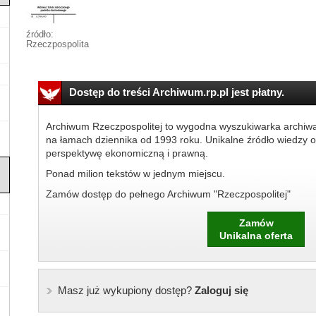
źródło:
Rzeczpospolita
Dostęp do treści Archiwum.rp.pl jest płatny.
Archiwum Rzeczpospolitej to wygodna wyszukiwarka archiw
na łamach dziennika od 1993 roku. Unikalne źródło wiedzy o
perspektywę ekonomiczną i prawną.
Ponad milion tekstów w jednym miejscu.
Zamów dostęp do pełnego Archiwum "Rzeczpospolitej"
Zamów
Unikalna oferta
Masz już wykupiony dostęp?
Zaloguj się