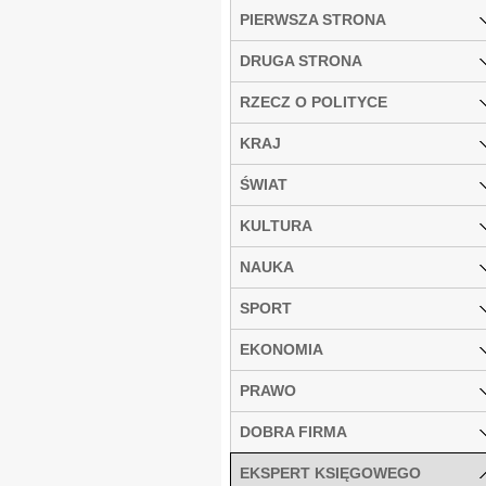
PIERWSZA STRONA
DRUGA STRONA
RZECZ O POLITYCE
KRAJ
ŚWIAT
KULTURA
NAUKA
SPORT
EKONOMIA
PRAWO
DOBRA FIRMA
EKSPERT KSIĘGOWEGO