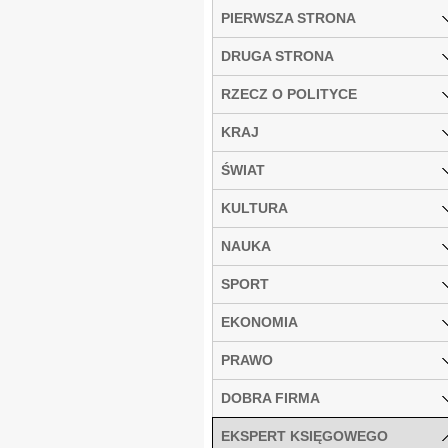
PIERWSZA STRONA
DRUGA STRONA
RZECZ O POLITYCE
KRAJ
ŚWIAT
KULTURA
NAUKA
SPORT
EKONOMIA
PRAWO
DOBRA FIRMA
EKSPERT KSIĘGOWEGO