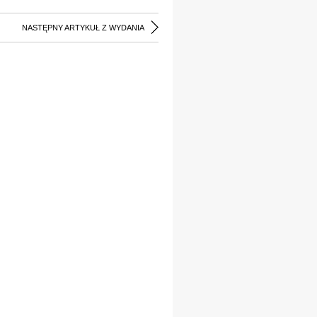
NASTĘPNY ARTYKUŁ Z WYDANIA