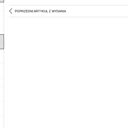
POPRZEDNI ARTYKUŁ Z WYDANIA