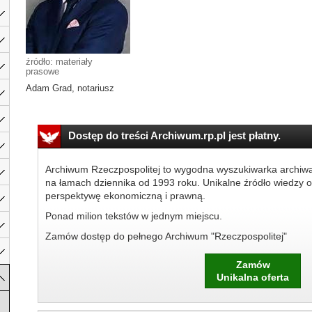
źródło: materiały
prasowe
Adam Grad, notariusz
Dostęp do treści Archiwum.rp.pl jest płatny.
Archiwum Rzeczpospolitej to wygodna wyszukiwarka archiw
na łamach dziennika od 1993 roku. Unikalne źródło wiedzy o
perspektywę ekonomiczną i prawną.
Ponad milion tekstów w jednym miejscu.
Zamów dostęp do pełnego Archiwum "Rzeczpospolitej"
Zamów
Unikalna oferta