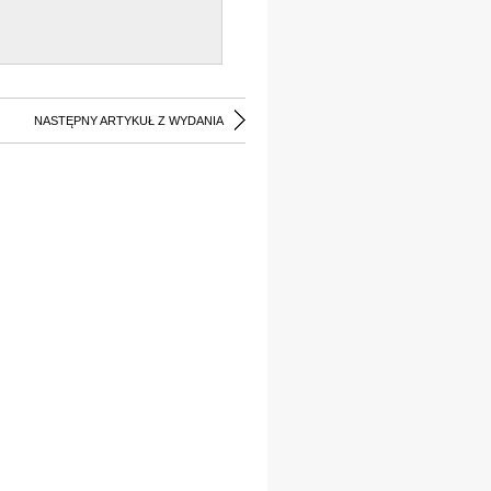
NASTĘPNY ARTYKUŁ Z WYDANIA