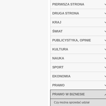
PIERWSZA STRONA
DRUGA STRONA
KRAJ
ŚWIAT
PUBLICYSTYKA, OPINIE
KULTURA
NAUKA
SPORT
EKONOMIA
PRAWO
PRAWO W BIZNESIE
Czy można sprzedać udział