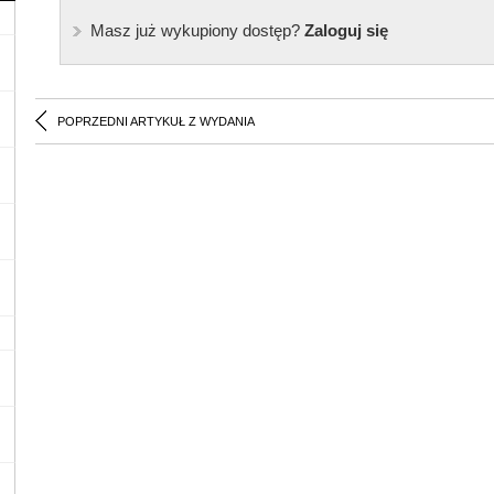
Masz już wykupiony dostęp?
Zaloguj się
POPRZEDNI ARTYKUŁ Z WYDANIA