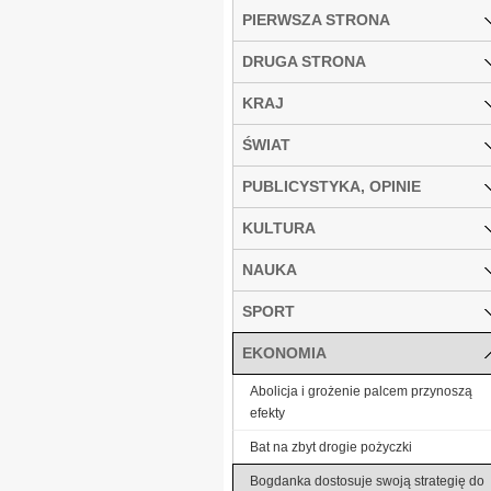
PIERWSZA STRONA
DRUGA STRONA
KRAJ
ŚWIAT
PUBLICYSTYKA, OPINIE
KULTURA
NAUKA
SPORT
EKONOMIA
Abolicja i grożenie palcem przynoszą
efekty
Bat na zbyt drogie pożyczki
Bogdanka dostosuje swoją strategię do