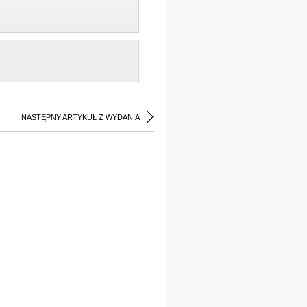
NASTĘPNY ARTYKUŁ Z WYDANIA