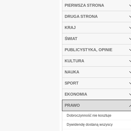
PIERWSZA STRONA
DRUGA STRONA
KRAJ
ŚWIAT
PUBLICYSTYKA, OPINIE
KULTURA
NAUKA
SPORT
EKONOMIA
PRAWO
Dobroczynność nie kosztuje
Dywidendę dostaną wszyscy