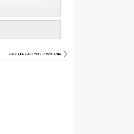
NASTĘPNY ARTYKUŁ Z WYDANIA