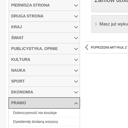
PIERWSZA STRONA
DRUGA STRONA
Masz już wyku
KRAJ
ŚWIAT
POPRZEDNI ARTYKUŁ Z
PUBLICYSTYKA, OPINIE
KULTURA
NAUKA
SPORT
EKONOMIA
PRAWO
Dobroczynność nie kosztuje
Dywidendę dostaną wszyscy