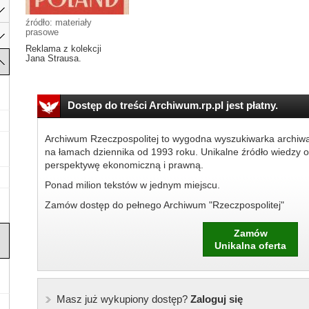
źródło: materiały
prasowe
Reklama z kolekcji
Jana Strausa.
Dostęp do treści Archiwum.rp.pl jest płatny.
Archiwum Rzeczpospolitej to wygodna wyszukiwarka archiw
na łamach dziennika od 1993 roku. Unikalne źródło wiedzy o
perspektywę ekonomiczną i prawną.
Ponad milion tekstów w jednym miejscu.
Zamów dostęp do pełnego Archiwum "Rzeczpospolitej"
Zamów
Unikalna oferta
Masz już wykupiony dostęp?
Zaloguj się