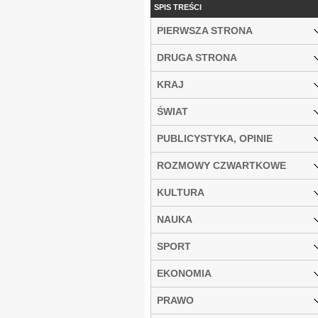
SPIS TREŚCI
PIERWSZA STRONA
DRUGA STRONA
KRAJ
ŚWIAT
PUBLICYSTYKA, OPINIE
ROZMOWY CZWARTKOWE
KULTURA
NAUKA
SPORT
EKONOMIA
PRAWO