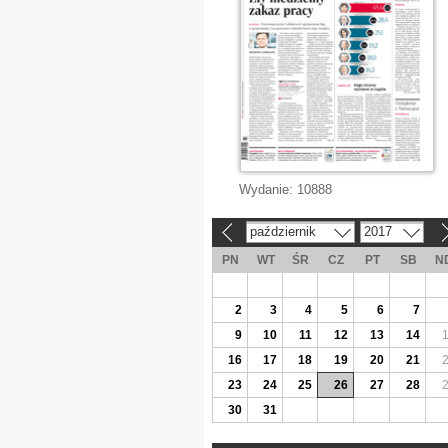
Wydanie:
10888
październik
2017
«
»
PN
WT
ŚR
CZ
PT
SB
N
2
3
4
5
6
7
9
10
11
12
13
14
16
17
18
19
20
21
23
24
25
26
27
28
30
31