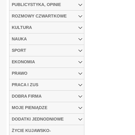
PUBLICYSTYKA, OPINIE
ROZMOWY CZWARTKOWE
KULTURA
NAUKA
SPORT
EKONOMIA
PRAWO
PRACA I ZUS
DOBRA FIRMA
MOJE PIENIĄDZE
DODATKI JEDNODNIOWE
ŻYCIE KUJAWSKO-