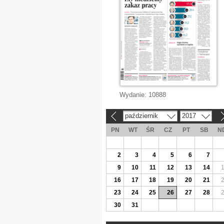
Wydanie:
10888
październik
2017
«
»
PN
WT
ŚR
CZ
PT
SB
N
2
3
4
5
6
7
9
10
11
12
13
14
16
17
18
19
20
21
23
24
25
26
27
28
30
31