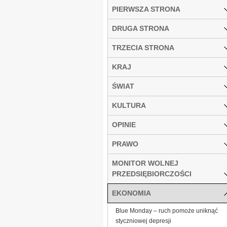
PIERWSZA STRONA
DRUGA STRONA
TRZECIA STRONA
KRAJ
ŚWIAT
KULTURA
OPINIE
PRAWO
MONITOR WOLNEJ
PRZEDSIĘBIORCZOŚCI
EKONOMIA
Blue Monday – ruch pomoże uniknąć
styczniowej depresji