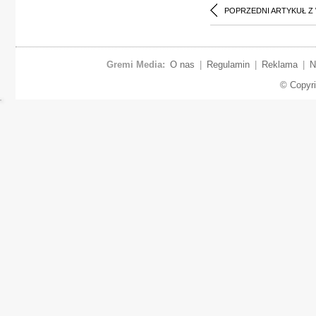
POPRZEDNI ARTYKUŁ Z
Gremi Media:
O nas
|
Regulamin
|
Reklama
|
N
© Copyr