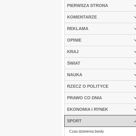
PIERWSZA STRONA
KOMENTARZE
REKLAMA
OPINIE
KRAJ
ŚWIAT
NAUKA
RZECZ O POLITYCE
PRAWO CO DNIA
EKONOMIA I RYNEK
SPORT
Czas dzielenia biedy