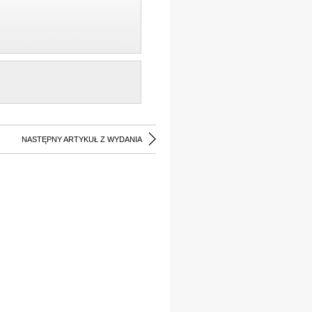
NASTĘPNY ARTYKUŁ Z WYDANIA