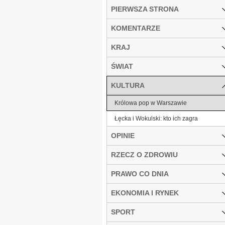
PIERWSZA STRONA
KOMENTARZE
KRAJ
ŚWIAT
KULTURA
Królowa pop w Warszawie
Łęcka i Wokulski: kto ich zagra
OPINIE
RZECZ O ZDROWIU
PRAWO CO DNIA
EKONOMIA I RYNEK
SPORT