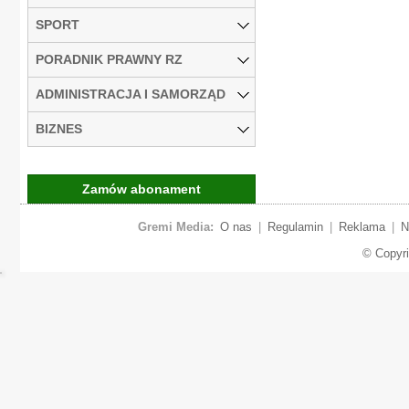
SPORT
PORADNIK PRAWNY RZ
ADMINISTRACJA I SAMORZĄD
BIZNES
Zamów abonament
Gremi Media:
O nas
|
Regulamin
|
Reklama
|
N
© Copyr