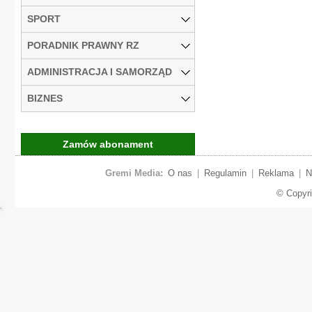
SPORT
PORADNIK PRAWNY RZ
ADMINISTRACJA I SAMORZĄD
BIZNES
Zamów abonament
Gremi Media:
O nas
|
Regulamin
|
Reklama
|
N
© Copyr