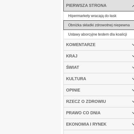
PIERWSZA STRONA
Hipermarkety wracają do łask
Obniżka składki zdrowotnej niepewna
Ustawy aborcyjne testem dla koalicji
KOMENTARZE
KRAJ
ŚWIAT
KULTURA
OPINIE
RZECZ O ZDROWIU
PRAWO CO DNIA
EKONOMIA I RYNEK