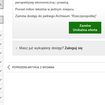
perspektywę ekonomiczną i prawną.
Ponad milion tekstów w jednym miejscu.
Zamów dostęp do pełnego Archiwum "Rzeczpospolitej"
Zamów
Unikalna oferta
Masz już wykupiony dostęp?
Zaloguj się
POPRZEDNI ARTYKUŁ Z WYDANIA