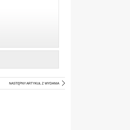
NASTĘPNY ARTYKUŁ Z WYDANIA