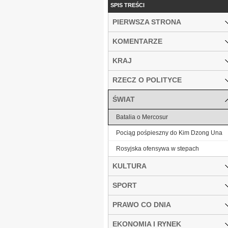
SPIS TREŚCI
PIERWSZA STRONA
KOMENTARZE
KRAJ
RZECZ O POLITYCE
ŚWIAT
Batalia o Mercosur
Pociąg pośpieszny do Kim Dzong Una
Rosyjska ofensywa w stepach
KULTURA
SPORT
PRAWO CO DNIA
EKONOMIA I RYNEK