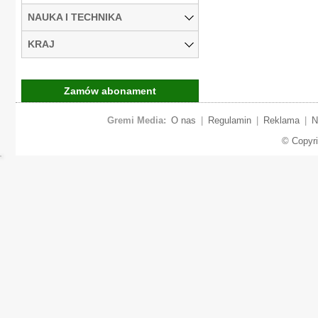
NAUKA I TECHNIKA
KRAJ
Zamów abonament
Gremi Media:
O nas
|
Regulamin
|
Reklama
|
N
© Copyr