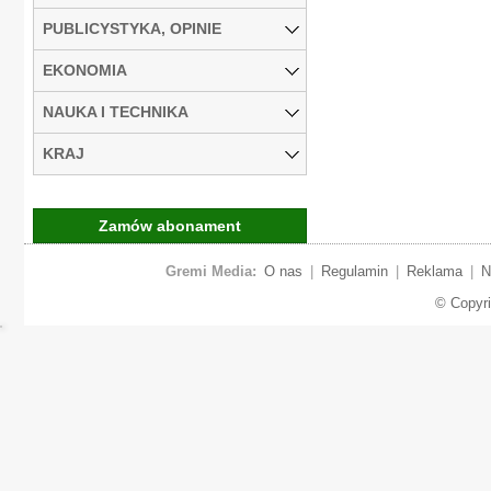
PUBLICYSTYKA, OPINIE
EKONOMIA
NAUKA I TECHNIKA
KRAJ
Zamów abonament
Gremi Media:
O nas
|
Regulamin
|
Reklama
|
N
© Copyr