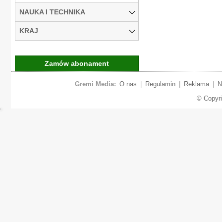
NAUKA I TECHNIKA
KRAJ
Zamów abonament
Gremi Media:
O nas
|
Regulamin
|
Reklama
|
N
© Copyr