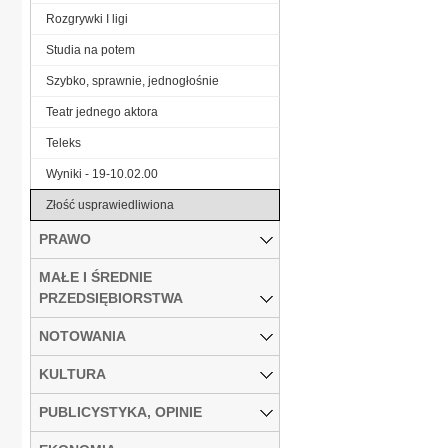
Rozgrywki I ligi
Studia na potem
Szybko, sprawnie, jednogłośnie
Teatr jednego aktora
Teleks
Wyniki - 19-10.02.00
Złość usprawiedliwiona
PRAWO
MAŁE I ŚREDNIE
PRZEDSIĘBIORSTWA
NOTOWANIA
KULTURA
PUBLICYSTYKA, OPINIE