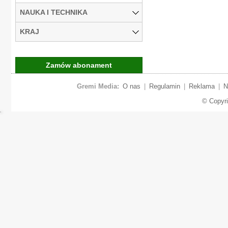
NAUKA I TECHNIKA
KRAJ
Zamów abonament
Gremi Media:
O nas
|
Regulamin
|
Reklama
|
N
© Copyr