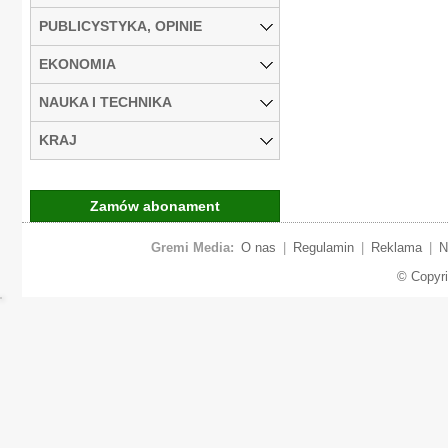
PUBLICYSTYKA, OPINIE
EKONOMIA
NAUKA I TECHNIKA
KRAJ
Zamów abonament
Gremi Media:
O nas
|
Regulamin
|
Reklama
|
N
© Copyr