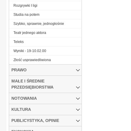
Rozgrywki I ligi
Studia na potem
Szybko, sprawnie, jednogłośnie
Teatr jednego aktora
Teleks
Wyniki - 19-10.02.00
Złość usprawiedliwiona
PRAWO
MAŁE I ŚREDNIE
PRZEDSIĘBIORSTWA
NOTOWANIA
KULTURA
PUBLICYSTYKA, OPINIE