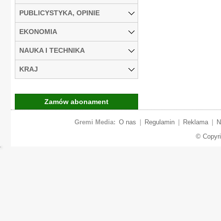
PUBLICYSTYKA, OPINIE
EKONOMIA
NAUKA I TECHNIKA
KRAJ
Zamów abonament
Gremi Media:
O nas
|
Regulamin
|
Reklama
|
N
© Copyr