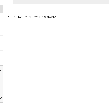
POPRZEDNI ARTYKUŁ Z WYDANIA