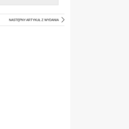
NASTĘPNY ARTYKUŁ Z WYDANIA