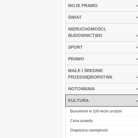
MOJE PRAWO
ŚWIAT
NIERUCHOMOŚCI,
BUDOWNICTWO
SPORT
PRAWO
MAŁE I ŚREDNIE
PRZEDSIĘBIORSTWA
NOTOWANIA
KULTURA
Bunuelowi w 100-lecie urodzin
Cena prawdy
Drapieżna namiętność