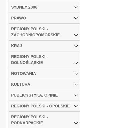
SYDNEY 2000
PRAWO
REGIONY POLSKI -
ZACHODNIOPOMORSKIE
KRAJ
REGIONY POLSKI -
DOLNOŚLĄSKIE
NOTOWANIA
KULTURA
PUBLICYSTYKA, OPINIE
REGIONY POLSKI - OPOLSKIE
REGIONY POLSKI -
PODKARPACKIE