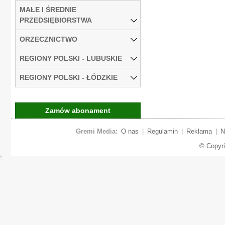
MAŁE I ŚREDNIE
PRZEDSIĘBIORSTWA
ORZECZNICTWO
REGIONY POLSKI - LUBUSKIE
REGIONY POLSKI - ŁÓDZKIE
Zamów abonament
Gremi Media:
O nas
|
Regulamin
|
Reklama
|
N
© Copyr