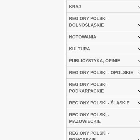
KRAJ
REGIONY POLSKI -
DOLNOŚLĄSKIE
NOTOWANIA
KULTURA
PUBLICYSTYKA, OPINIE
REGIONY POLSKI - OPOLSKIE
REGIONY POLSKI -
PODKARPACKIE
REGIONY POLSKI - ŚLĄSKIE
REGIONY POLSKI -
MAZOWIECKIE
REGIONY POLSKI -
POMORSKIE