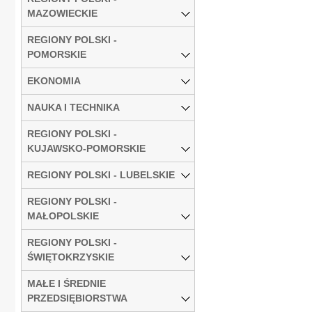
MAZOWIECKIE
REGIONY POLSKI -
POMORSKIE
EKONOMIA
NAUKA I TECHNIKA
REGIONY POLSKI -
KUJAWSKO-POMORSKIE
REGIONY POLSKI - LUBELSKIE
REGIONY POLSKI -
MAŁOPOLSKIE
REGIONY POLSKI -
ŚWIĘTOKRZYSKIE
MAŁE I ŚREDNIE
PRZEDSIĘBIORSTWA