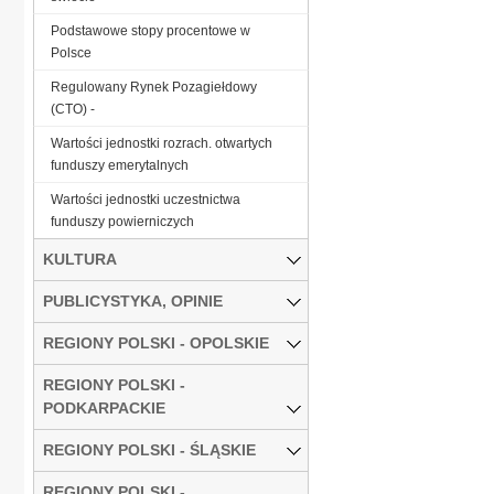
Podstawowe stopy procentowe w
Polsce
Regulowany Rynek Pozagiełdowy
(CTO) -
Wartości jednostki rozrach. otwartych
funduszy emerytalnych
Wartości jednostki uczestnictwa
funduszy powierniczych
KULTURA
PUBLICYSTYKA, OPINIE
REGIONY POLSKI - OPOLSKIE
REGIONY POLSKI -
PODKARPACKIE
REGIONY POLSKI - ŚLĄSKIE
REGIONY POLSKI -