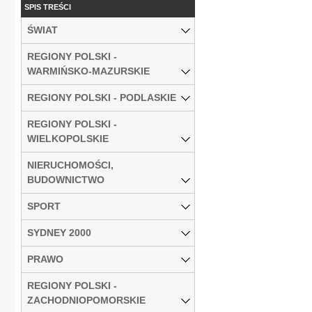
SPIS TREŚCI
ŚWIAT
REGIONY POLSKI -
WARMIŃSKO-MAZURSKIE
REGIONY POLSKI - PODLASKIE
REGIONY POLSKI -
WIELKOPOLSKIE
NIERUCHOMOŚCI,
BUDOWNICTWO
SPORT
SYDNEY 2000
PRAWO
REGIONY POLSKI -
ZACHODNIOPOMORSKIE