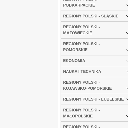
PODKARPACKIE
REGIONY POLSKI - ŚLĄSKIE
REGIONY POLSKI -
MAZOWIECKIE
REGIONY POLSKI -
POMORSKIE
EKONOMIA
NAUKA I TECHNIKA
REGIONY POLSKI -
KUJAWSKO-POMORSKIE
REGIONY POLSKI - LUBELSKIE
REGIONY POLSKI -
MAŁOPOLSKIE
REGIONY POLSKI -