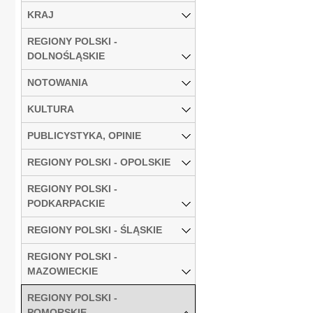
KRAJ
REGIONY POLSKI -
DOLNOŚLĄSKIE
NOTOWANIA
KULTURA
PUBLICYSTYKA, OPINIE
REGIONY POLSKI - OPOLSKIE
REGIONY POLSKI -
PODKARPACKIE
REGIONY POLSKI - ŚLĄSKIE
REGIONY POLSKI -
MAZOWIECKIE
REGIONY POLSKI -
POMORSKIE