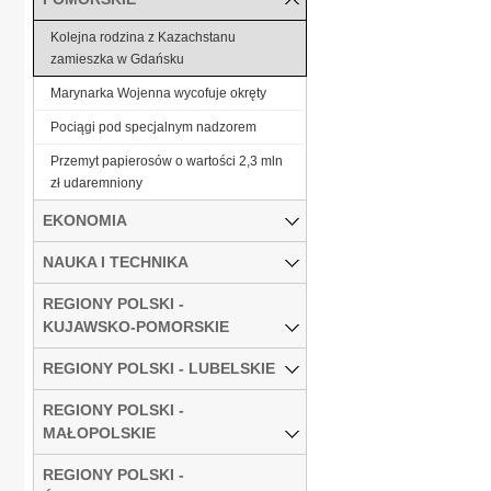
Kolejna rodzina z Kazachstanu
zamieszka w Gdańsku
Marynarka Wojenna wycofuje okręty
Pociągi pod specjalnym nadzorem
Przemyt papierosów o wartości 2,3 mln
zł udaremniony
EKONOMIA
NAUKA I TECHNIKA
REGIONY POLSKI -
KUJAWSKO-POMORSKIE
REGIONY POLSKI - LUBELSKIE
REGIONY POLSKI -
MAŁOPOLSKIE
REGIONY POLSKI -