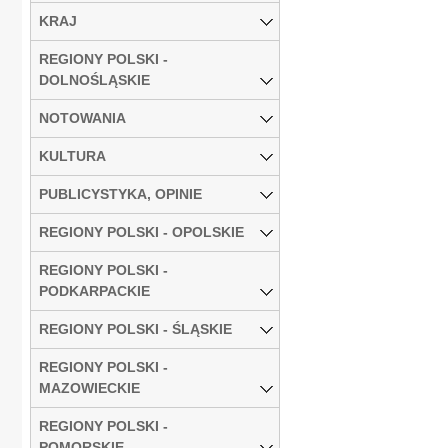
KRAJ
REGIONY POLSKI -
DOLNOŚLĄSKIE
NOTOWANIA
KULTURA
PUBLICYSTYKA, OPINIE
REGIONY POLSKI - OPOLSKIE
REGIONY POLSKI -
PODKARPACKIE
REGIONY POLSKI - ŚLĄSKIE
REGIONY POLSKI -
MAZOWIECKIE
REGIONY POLSKI -
POMORSKIE