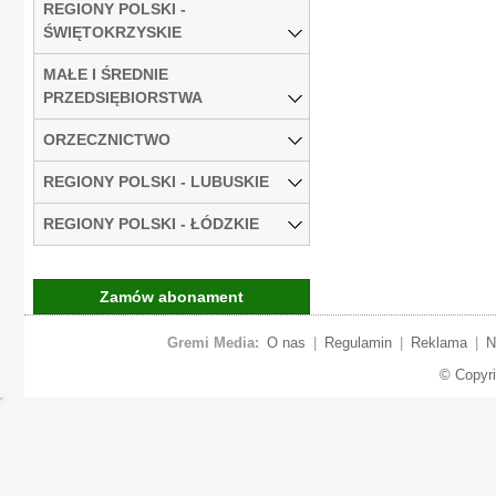
REGIONY POLSKI -
ŚWIĘTOKRZYSKIE
MAŁE I ŚREDNIE
PRZEDSIĘBIORSTWA
ORZECZNICTWO
REGIONY POLSKI - LUBUSKIE
REGIONY POLSKI - ŁÓDZKIE
Zamów abonament
Gremi Media:
O nas
|
Regulamin
|
Reklama
|
N
© Copyr