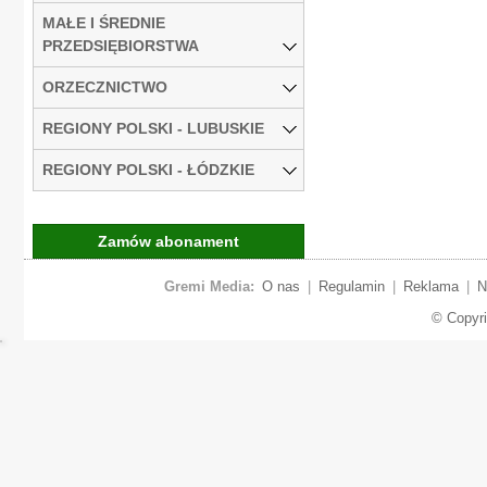
MAŁE I ŚREDNIE
PRZEDSIĘBIORSTWA
ORZECZNICTWO
REGIONY POLSKI - LUBUSKIE
REGIONY POLSKI - ŁÓDZKIE
Zamów abonament
Gremi Media:
O nas
|
Regulamin
|
Reklama
|
N
© Copyr