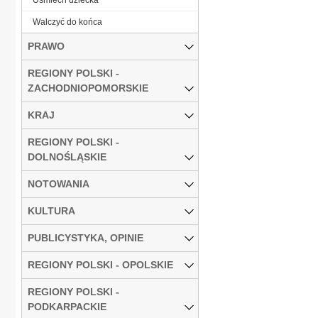
Walczyć do końca
PRAWO
REGIONY POLSKI -
ZACHODNIOPOMORSKIE
KRAJ
REGIONY POLSKI -
DOLNOŚLĄSKIE
NOTOWANIA
KULTURA
PUBLICYSTYKA, OPINIE
REGIONY POLSKI - OPOLSKIE
REGIONY POLSKI -
PODKARPACKIE