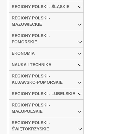
REGIONY POLSKI - ŚLĄSKIE
REGIONY POLSKI -
MAZOWIECKIE
REGIONY POLSKI -
POMORSKIE
EKONOMIA
NAUKA I TECHNIKA
REGIONY POLSKI -
KUJAWSKO-POMORSKIE
REGIONY POLSKI - LUBELSKIE
REGIONY POLSKI -
MAŁOPOLSKIE
REGIONY POLSKI -
ŚWIĘTOKRZYSKIE