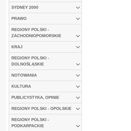
SYDNEY 2000
PRAWO
REGIONY POLSKI -
ZACHODNIOPOMORSKIE
KRAJ
REGIONY POLSKI -
DOLNOŚLĄSKIE
NOTOWANIA
KULTURA
PUBLICYSTYKA, OPINIE
REGIONY POLSKI - OPOLSKIE
REGIONY POLSKI -
PODKARPACKIE