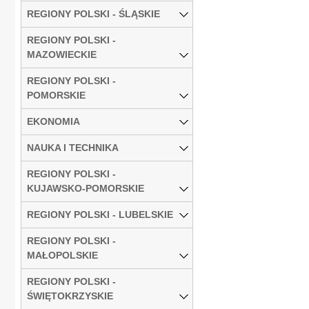
REGIONY POLSKI - ŚLĄSKIE
REGIONY POLSKI -
MAZOWIECKIE
REGIONY POLSKI -
POMORSKIE
EKONOMIA
NAUKA I TECHNIKA
REGIONY POLSKI -
KUJAWSKO-POMORSKIE
REGIONY POLSKI - LUBELSKIE
REGIONY POLSKI -
MAŁOPOLSKIE
REGIONY POLSKI -
ŚWIĘTOKRZYSKIE