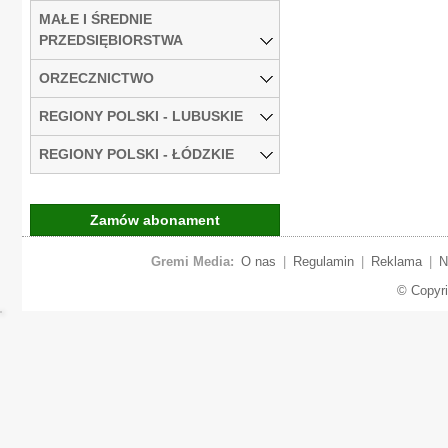
MAŁE I ŚREDNIE
PRZEDSIĘBIORSTWA
ORZECZNICTWO
REGIONY POLSKI - LUBUSKIE
REGIONY POLSKI - ŁÓDZKIE
Zamów abonament
Gremi Media:
O nas
|
Regulamin
|
Reklama
|
N
© Copyr