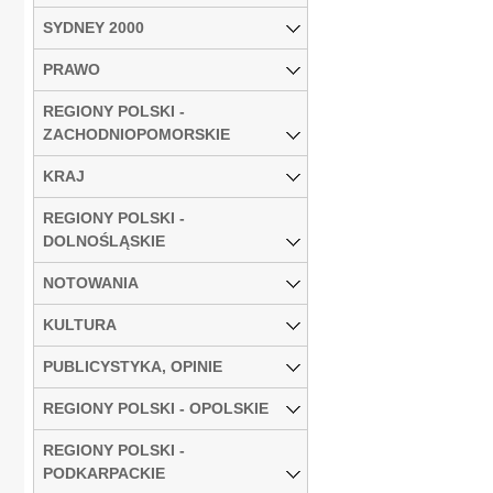
SYDNEY 2000
PRAWO
REGIONY POLSKI -
ZACHODNIOPOMORSKIE
KRAJ
REGIONY POLSKI -
DOLNOŚLĄSKIE
NOTOWANIA
KULTURA
PUBLICYSTYKA, OPINIE
REGIONY POLSKI - OPOLSKIE
REGIONY POLSKI -
PODKARPACKIE