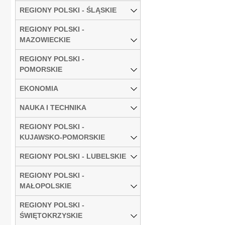
REGIONY POLSKI - ŚLĄSKIE
REGIONY POLSKI -
MAZOWIECKIE
REGIONY POLSKI -
POMORSKIE
EKONOMIA
NAUKA I TECHNIKA
REGIONY POLSKI -
KUJAWSKO-POMORSKIE
REGIONY POLSKI - LUBELSKIE
REGIONY POLSKI -
MAŁOPOLSKIE
REGIONY POLSKI -
ŚWIĘTOKRZYSKIE