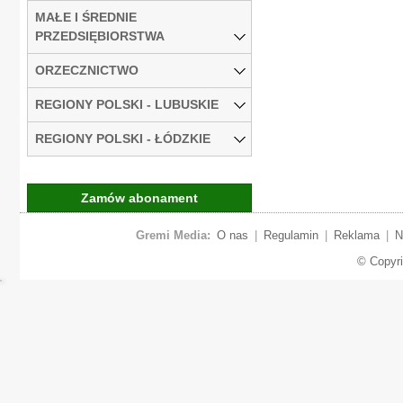
MAŁE I ŚREDNIE
PRZEDSIĘBIORSTWA
ORZECZNICTWO
REGIONY POLSKI - LUBUSKIE
REGIONY POLSKI - ŁÓDZKIE
Zamów abonament
Gremi Media:
O nas
|
Regulamin
|
Reklama
|
N
© Copyr