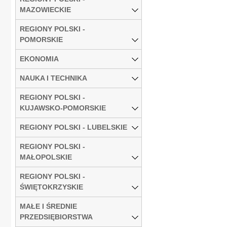
MAZOWIECKIE
REGIONY POLSKI -
POMORSKIE
EKONOMIA
NAUKA I TECHNIKA
REGIONY POLSKI -
KUJAWSKO-POMORSKIE
REGIONY POLSKI - LUBELSKIE
REGIONY POLSKI -
MAŁOPOLSKIE
REGIONY POLSKI -
ŚWIĘTOKRZYSKIE
MAŁE I ŚREDNIE
PRZEDSIĘBIORSTWA