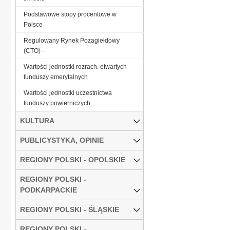
Podstawowe stopy procentowe w
Polsce
Regulowany Rynek Pozagiełdowy
(CTO) -
Wartości jednostki rozrach. otwartych
funduszy emerytalnych
Wartości jednostki uczestnictwa
funduszy powierniczych
KULTURA
PUBLICYSTYKA, OPINIE
REGIONY POLSKI - OPOLSKIE
REGIONY POLSKI -
PODKARPACKIE
REGIONY POLSKI - ŚLĄSKIE
REGIONY POLSKI -