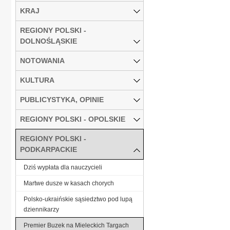
KRAJ
REGIONY POLSKI -
DOLNOŚLĄSKIE
NOTOWANIA
KULTURA
PUBLICYSTYKA, OPINIE
REGIONY POLSKI - OPOLSKIE
REGIONY POLSKI -
PODKARPACKIE
Dziś wypłata dla nauczycieli
Martwe dusze w kasach chorych
Polsko-ukraińskie sąsiedztwo pod lupą
dziennikarzy
Premier Buzek na Mieleckich Targach