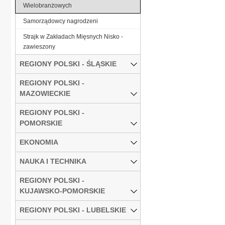
Wielobranżowych
Samorządowcy nagrodzeni
Strajk w Zakładach Mięsnych Nisko -
zawieszony
REGIONY POLSKI - ŚLĄSKIE
REGIONY POLSKI -
MAZOWIECKIE
REGIONY POLSKI -
POMORSKIE
EKONOMIA
NAUKA I TECHNIKA
REGIONY POLSKI -
KUJAWSKO-POMORSKIE
REGIONY POLSKI - LUBELSKIE