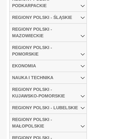
PODKARPACKIE
REGIONY POLSKI - ŚLĄSKIE
REGIONY POLSKI -
MAZOWIECKIE
REGIONY POLSKI -
POMORSKIE
EKONOMIA
NAUKA I TECHNIKA
REGIONY POLSKI -
KUJAWSKO-POMORSKIE
REGIONY POLSKI - LUBELSKIE
REGIONY POLSKI -
MAŁOPOLSKIE
REGIONY POLSKI -