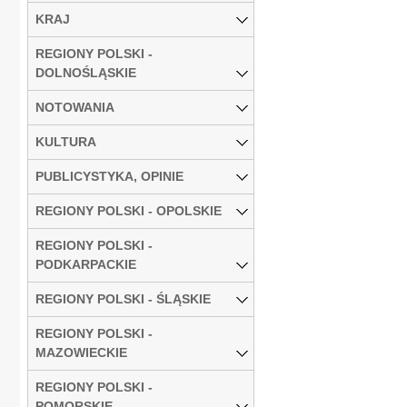
KRAJ
REGIONY POLSKI -
DOLNOŚLĄSKIE
NOTOWANIA
KULTURA
PUBLICYSTYKA, OPINIE
REGIONY POLSKI - OPOLSKIE
REGIONY POLSKI -
PODKARPACKIE
REGIONY POLSKI - ŚLĄSKIE
REGIONY POLSKI -
MAZOWIECKIE
REGIONY POLSKI -
POMORSKIE