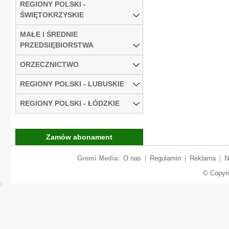
REGIONY POLSKI -
ŚWIĘTOKRZYSKIE
MAŁE I ŚREDNIE
PRZEDSIĘBIORSTWA
ORZECZNICTWO
REGIONY POLSKI - LUBUSKIE
REGIONY POLSKI - ŁÓDZKIE
Zamów abonament
Gremi Media:
O nas
|
Regulamin
|
Reklama
|
N
© Copyr