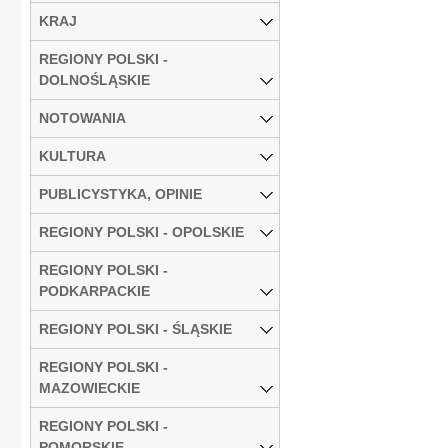
KRAJ
REGIONY POLSKI -
DOLNOŚLĄSKIE
NOTOWANIA
KULTURA
PUBLICYSTYKA, OPINIE
REGIONY POLSKI - OPOLSKIE
REGIONY POLSKI -
PODKARPACKIE
REGIONY POLSKI - ŚLĄSKIE
REGIONY POLSKI -
MAZOWIECKIE
REGIONY POLSKI -
POMORSKIE