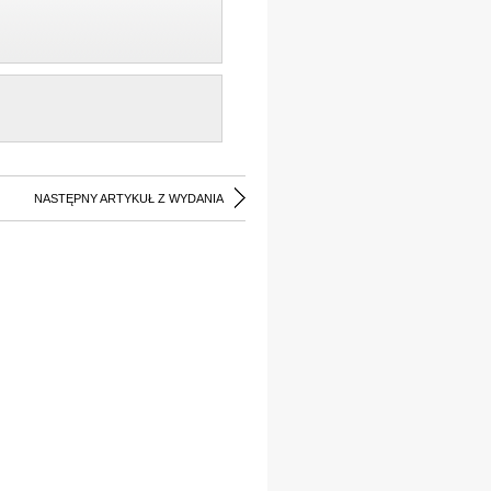
NASTĘPNY ARTYKUŁ Z WYDANIA