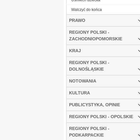
Walczyć do końca
PRAWO
REGIONY POLSKI -
ZACHODNIOPOMORSKIE
KRAJ
REGIONY POLSKI -
DOLNOŚLĄSKIE
NOTOWANIA
KULTURA
PUBLICYSTYKA, OPINIE
REGIONY POLSKI - OPOLSKIE
REGIONY POLSKI -
PODKARPACKIE