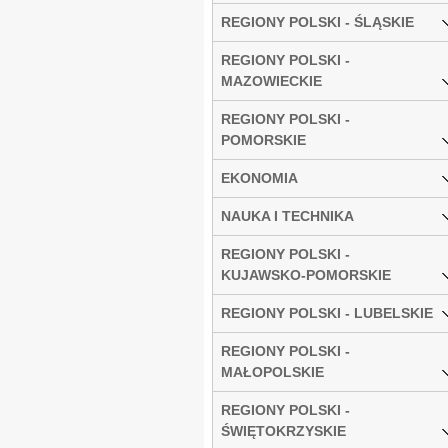
REGIONY POLSKI - ŚLĄSKIE
REGIONY POLSKI -
MAZOWIECKIE
REGIONY POLSKI -
POMORSKIE
EKONOMIA
NAUKA I TECHNIKA
REGIONY POLSKI -
KUJAWSKO-POMORSKIE
REGIONY POLSKI - LUBELSKIE
REGIONY POLSKI -
MAŁOPOLSKIE
REGIONY POLSKI -
ŚWIĘTOKRZYSKIE