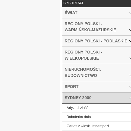
SPIS TREŚCI
ŚWIAT
REGIONY POLSKI -
WARMIŃSKO-MAZURSKIE
REGIONY POLSKI - PODLASKIE
REGIONY POLSKI -
WIELKOPOLSKIE
NIERUCHOMOŚCI,
BUDOWNICTWO
SPORT
SYDNEY 2000
Artyzm i złość
Bohaterka dnia
Carlos z wioski Imnampezi