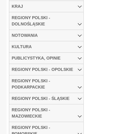
KRAJ
REGIONY POLSKI -
DOLNOŚLĄSKIE
NOTOWANIA
KULTURA
PUBLICYSTYKA, OPINIE
REGIONY POLSKI - OPOLSKIE
REGIONY POLSKI -
PODKARPACKIE
REGIONY POLSKI - ŚLĄSKIE
REGIONY POLSKI -
MAZOWIECKIE
REGIONY POLSKI -
POMORSKIE