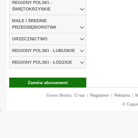
REGIONY POLSKI -
ŚWIĘTOKRZYSKIE
MAŁE I ŚREDNIE
PRZEDSIĘBIORSTWA
ORZECZNICTWO
REGIONY POLSKI - LUBUSKIE
REGIONY POLSKI - ŁÓDZKIE
Zamów abonament
Gremi Media:
O nas
|
Regulamin
|
Reklama
|
N
© Copyr