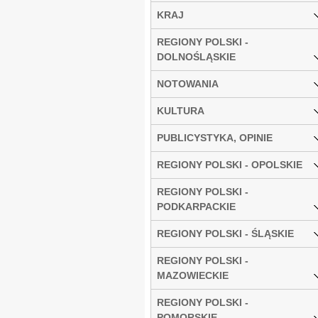
KRAJ
REGIONY POLSKI -
DOLNOŚLĄSKIE
NOTOWANIA
KULTURA
PUBLICYSTYKA, OPINIE
REGIONY POLSKI - OPOLSKIE
REGIONY POLSKI -
PODKARPACKIE
REGIONY POLSKI - ŚLĄSKIE
REGIONY POLSKI -
MAZOWIECKIE
REGIONY POLSKI -
POMORSKIE