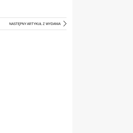
NASTĘPNY ARTYKUŁ Z WYDANIA