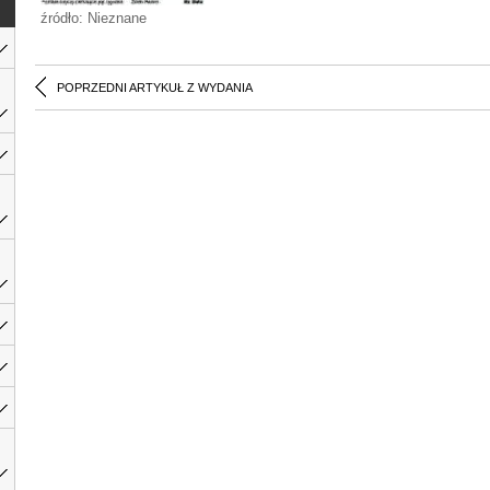
źródło: Nieznane
POPRZEDNI ARTYKUŁ Z WYDANIA