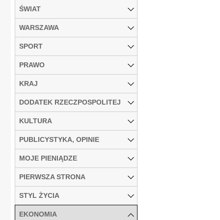
ŚWIAT
WARSZAWA
SPORT
PRAWO
KRAJ
DODATEK RZECZPOSPOLITEJ
KULTURA
PUBLICYSTYKA, OPINIE
MOJE PIENIĄDZE
PIERWSZA STRONA
STYL ŻYCIA
EKONOMIA