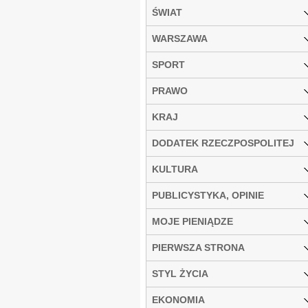
ŚWIAT
WARSZAWA
SPORT
PRAWO
KRAJ
DODATEK RZECZPOSPOLITEJ
KULTURA
PUBLICYSTYKA, OPINIE
MOJE PIENIĄDZE
PIERWSZA STRONA
STYL ŻYCIA
EKONOMIA