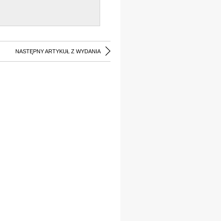
NASTĘPNY ARTYKUŁ Z WYDANIA