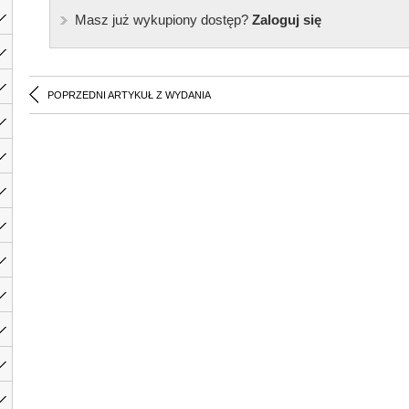
Masz już wykupiony dostęp?
Zaloguj się
POPRZEDNI ARTYKUŁ Z WYDANIA