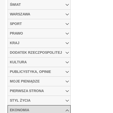
ŚWIAT
WARSZAWA
SPORT
PRAWO
KRAJ
DODATEK RZECZPOSPOLITEJ
KULTURA
PUBLICYSTYKA, OPINIE
MOJE PIENIĄDZE
PIERWSZA STRONA
STYL ŻYCIA
EKONOMIA