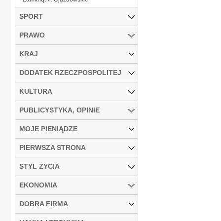
SPORT
PRAWO
KRAJ
DODATEK RZECZPOSPOLITEJ
KULTURA
PUBLICYSTYKA, OPINIE
MOJE PIENIĄDZE
PIERWSZA STRONA
STYL ŻYCIA
EKONOMIA
DOBRA FIRMA