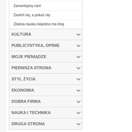
Zamontujmy cień
Zasłoń się, a pokaż się
Zdalna nauka niejedno ma imię
KULTURA
PUBLICYSTYKA, OPINIE
MOJE PIENIĄDZE
PIERWSZA STRONA
STYL ŻYCIA
EKONOMIA
DOBRA FIRMA
NAUKA I TECHNIKA
DRUGA STRONA